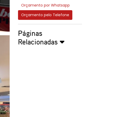
Orçamento por Whatsapp
Orçamento pelo Telefone
Páginas
Relacionadas