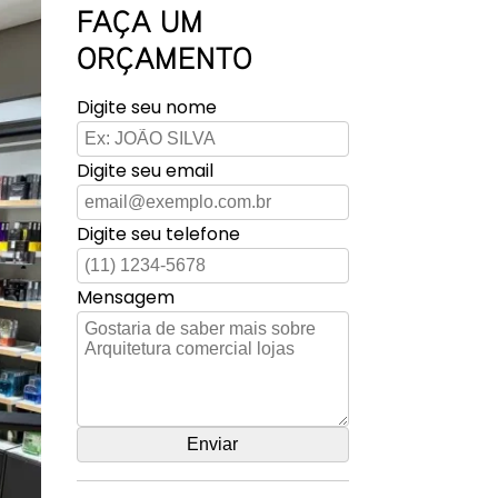
FAÇA UM
ORÇAMENTO
Digite seu nome
Digite seu email
Digite seu telefone
Mensagem