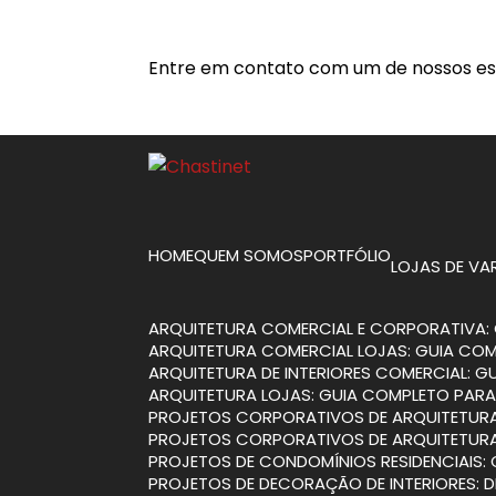
Entre em contato com um de nossos esp
HOME
QUEM SOMOS
PORTFÓLIO
LOJAS DE V
ARQUITETURA COMERCIAL E CORPORATIVA: 
ARQUITETURA COMERCIAL LOJAS: GUIA CO
ARQUITETURA DE INTERIORES COMERCIAL: 
ARQUITETURA LOJAS: GUIA COMPLETO PARA
PROJETOS CORPORATIVOS DE ARQUITETURA
PROJETOS CORPORATIVOS DE ARQUITETURA
PROJETOS DE CONDOMÍNIOS RESIDENCIAIS:
PROJETOS DE DECORAÇÃO DE INTERIORES: 