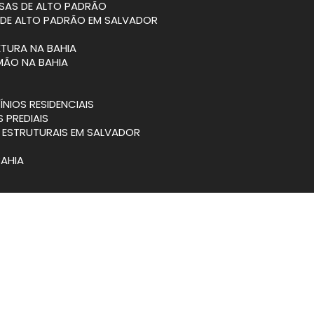
SAS DE ALTO PADRÃO
 DE ALTO PADRÃO EM SALVADOR
ETURA NA BAHIA
MÃO NA BAHIA
NIOS RESIDENCIAIS
S PREDIAIS
S ESTRUTURAIS EM SALVADOR
BAHIA