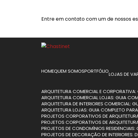
Entre em contato com um de nossos esp
HOME
QUEM SOMOS
PORTFÓLIO
LOJAS DE V
ARQUITETURA COMERCIAL E CORPORATIVA: 
ARQUITETURA COMERCIAL LOJAS: GUIA CO
ARQUITETURA DE INTERIORES COMERCIAL: 
ARQUITETURA LOJAS: GUIA COMPLETO PARA
PROJETOS CORPORATIVOS DE ARQUITETURA
PROJETOS CORPORATIVOS DE ARQUITETURA
PROJETOS DE CONDOMÍNIOS RESIDENCIAIS:
PROJETOS DE DECORAÇÃO DE INTERIORES: 