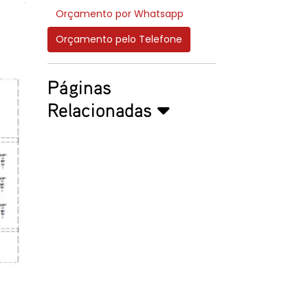
Orçamento por Whatsapp
Orçamento pelo Telefone
Páginas
Relacionadas