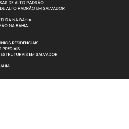
SAS DE ALTO PADRÃO
 DE ALTO PADRÃO EM SALVADOR
ETURA NA BAHIA
MÃO NA BAHIA
NIOS RESIDENCIAIS
S PREDIAIS
S ESTRUTURAIS EM SALVADOR
BAHIA