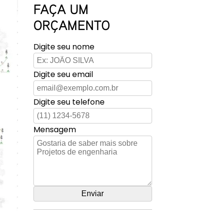
FAÇA UM
ORÇAMENTO
Digite seu nome
Digite seu email
Digite seu telefone
Mensagem