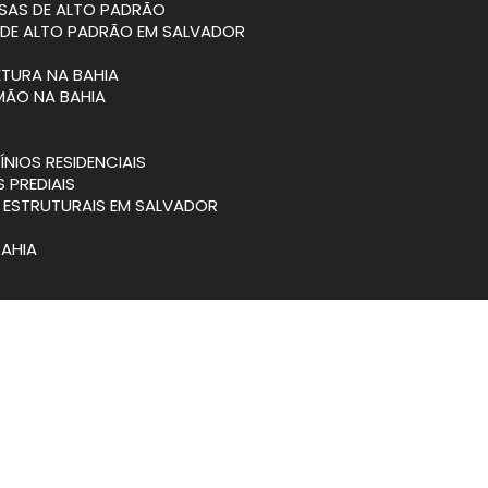
SAS DE ALTO PADRÃO
 DE ALTO PADRÃO EM SALVADOR
ETURA NA BAHIA
MÃO NA BAHIA
NIOS RESIDENCIAIS
S PREDIAIS
S ESTRUTURAIS EM SALVADOR
BAHIA