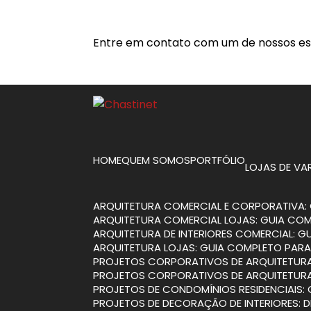
Entre em contato com um de nossos esp
HOME
QUEM SOMOS
PORTFÓLIO
LOJAS DE V
ARQUITETURA COMERCIAL E CORPORATIVA: 
ARQUITETURA COMERCIAL LOJAS: GUIA CO
ARQUITETURA DE INTERIORES COMERCIAL: 
ARQUITETURA LOJAS: GUIA COMPLETO PARA
PROJETOS CORPORATIVOS DE ARQUITETURA
PROJETOS CORPORATIVOS DE ARQUITETURA
PROJETOS DE CONDOMÍNIOS RESIDENCIAIS:
PROJETOS DE DECORAÇÃO DE INTERIORES: 