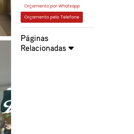
Orçamento por Whatsapp
Orçamento pelo Telefone
Páginas
Relacionadas