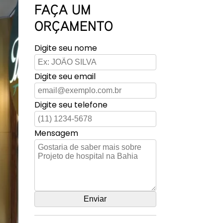
FAÇA UM
ORÇAMENTO
Digite seu nome
Digite seu email
Digite seu telefone
Mensagem