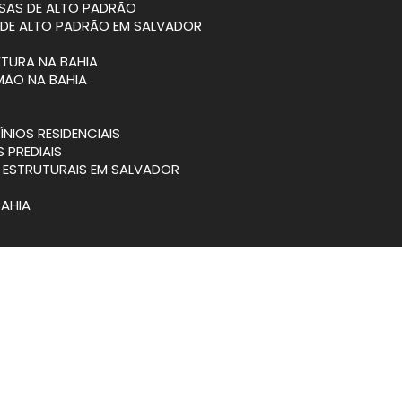
SAS DE ALTO PADRÃO
 DE ALTO PADRÃO EM SALVADOR
ETURA NA BAHIA
MÃO NA BAHIA
NIOS RESIDENCIAIS
S PREDIAIS
S ESTRUTURAIS EM SALVADOR
BAHIA