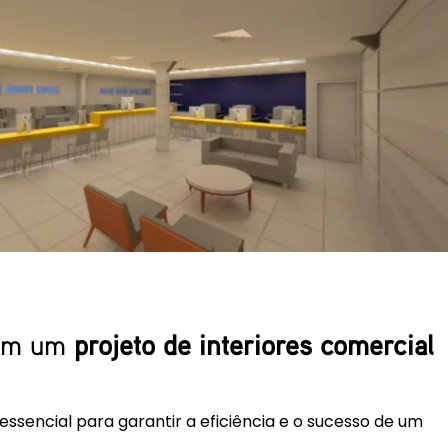
com um
projeto de interiores comercial
essencial para garantir a eficiência e o sucesso de um