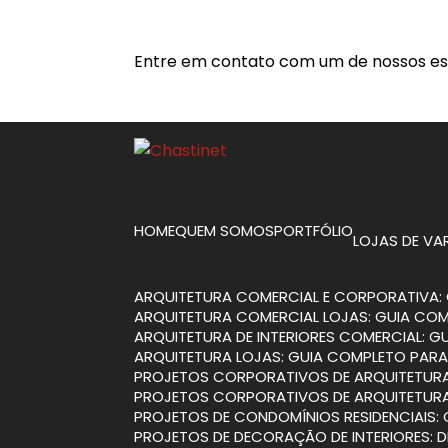
Entre em contato com um de nossos esp
HOME
QUEM SOMOS
PORTFÓLIO
LOJAS DE V
ARQUITETURA COMERCIAL E CORPORATIVA: 
ARQUITETURA COMERCIAL LOJAS: GUIA CO
ARQUITETURA DE INTERIORES COMERCIAL: 
ARQUITETURA LOJAS: GUIA COMPLETO PARA
PROJETOS CORPORATIVOS DE ARQUITETURA
PROJETOS CORPORATIVOS DE ARQUITETURA
PROJETOS DE CONDOMÍNIOS RESIDENCIAIS:
PROJETOS DE DECORAÇÃO DE INTERIORES: 