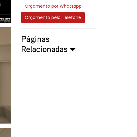
Orçamento por Whatsapp
Orçamento pelo Telefone
Páginas
Relacionadas