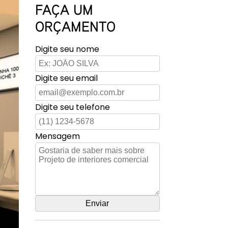
FAÇA UM
ORÇAMENTO
Digite seu nome
Digite seu email
Digite seu telefone
Mensagem