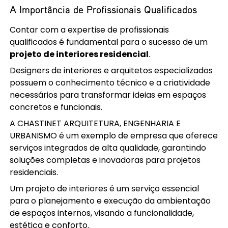
A Importância de Profissionais Qualificados
Contar com a expertise de profissionais
qualificados é fundamental para o sucesso de um
projeto de interiores residencial
.
Designers de interiores e arquitetos especializados
possuem o conhecimento técnico e a criatividade
necessários para transformar ideias em espaços
concretos e funcionais.
A CHASTINET ARQUITETURA, ENGENHARIA E
URBANISMO é um exemplo de empresa que oferece
serviços integrados de alta qualidade, garantindo
soluções completas e inovadoras para projetos
residenciais.
Um projeto de interiores é um serviço essencial
para o planejamento e execução da ambientação
de espaços internos, visando a funcionalidade,
estética e conforto.