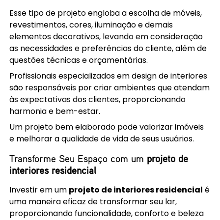
Esse tipo de projeto engloba a escolha de móveis,
revestimentos, cores, iluminação e demais
elementos decorativos, levando em consideração
as necessidades e preferências do cliente, além de
questões técnicas e orçamentárias.
Profissionais especializados em design de interiores
são responsáveis por criar ambientes que atendam
às expectativas dos clientes, proporcionando
harmonia e bem-estar.
Um projeto bem elaborado pode valorizar imóveis
e melhorar a qualidade de vida de seus usuários.
Transforme Seu Espaço com um
projeto de
interiores residencial
Investir em um
projeto de interiores residencial
é
uma maneira eficaz de transformar seu lar,
proporcionando funcionalidade, conforto e beleza