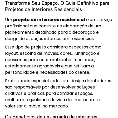
Transforme Seu Espaço: O Guia Definitivo para
Projetos de Interiores Residenciais
Um
projeto de interiores residencial
é um serviço
profissional que consiste na elaboração de um
planejamento detalhado para a decoração e
design de espaços internos em residências.
Esse tipo de projeto considera aspectos como
layout, escolha de móveis, cores, iluminação e
acessórios para criar ambientes funcionais,
esteticamente agradáveis e que reflitam a
personalidade e necessidades do cliente.
Profissionais especializados em design de interiores
são responsáveis por desenvolver soluções
criativas e práticas para otimizar espaços,
melhorar a qualidade de vida dos moradores e
valorizar o imóvel no mercado.
Os Benefícios de um
projeto de interiores