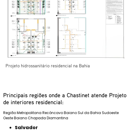
Projeto hidrossanitário residencial na Bahia
Principais regiões onde a Chastinet atende Projeto
de interiores residencial:
Região Metropolitana
Recôncavo Baiano
Sul da Bahia
Sudoeste
Oeste Baiano
Chapada Diamantina
Salvador