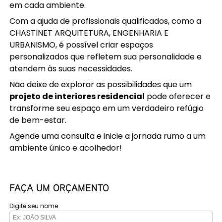
em cada ambiente.
Com a ajuda de profissionais qualificados, como a
CHASTINET ARQUITETURA, ENGENHARIA E
URBANISMO, é possível criar espaços
personalizados que refletem sua personalidade e
atendem às suas necessidades.
Não deixe de explorar as possibilidades que um
projeto de interiores residencial
pode oferecer e
transforme seu espaço em um verdadeiro refúgio
de bem-estar.
Agende uma consulta e inicie a jornada rumo a um
ambiente único e acolhedor!
FAÇA UM ORÇAMENTO
Digite seu nome