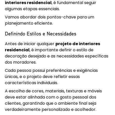
interiores residencial
, é fundamental seguir
algumas etapas essenciais.
Vamos abordar dois pontos-chave para um
planejamento eficiente.
Definindo Estilos e Necessidades
Antes de iniciar qualquer
projeto de interiores
residencial
, é importante definir o estilo de
decoração desejado e as necessidades específicas
dos moradores.
Cada pessoa possui preferências e exigências
únicas, e o projeto deve refletir essas
características individuais.
A escolha de cores, materiais, texturas e móveis
deve estar alinhada com o gosto pessoal dos
clientes, garantindo que o ambiente final seja
verdadeiramente personalizado e acolhedor.