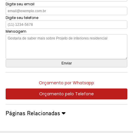
Digite seu email
Digite seu telefone
Mensagem
Orçamento por Whatsapp
Orçamento pelo Telefone
Páginas Relacionadas