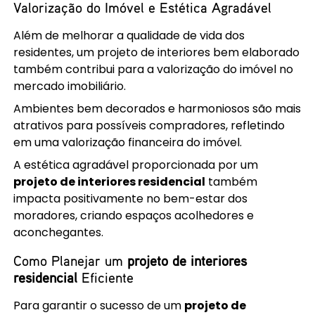
Valorização do Imóvel e Estética Agradável
Além de melhorar a qualidade de vida dos
residentes, um projeto de interiores bem elaborado
também contribui para a valorização do imóvel no
mercado imobiliário.
Ambientes bem decorados e harmoniosos são mais
atrativos para possíveis compradores, refletindo
em uma valorização financeira do imóvel.
A estética agradável proporcionada por um
projeto de interiores residencial
também
impacta positivamente no bem-estar dos
moradores, criando espaços acolhedores e
aconchegantes.
Como Planejar um
projeto de interiores
residencial
Eficiente
Para garantir o sucesso de um
projeto de