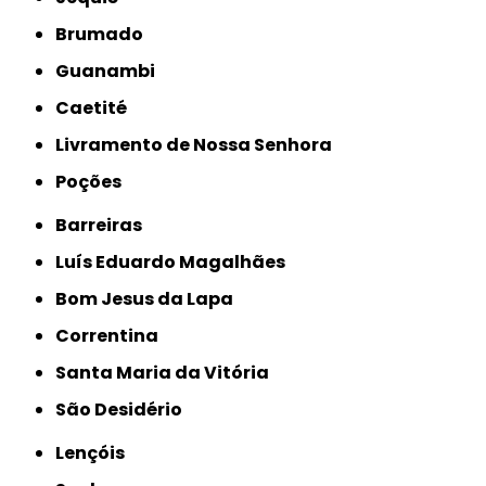
Brumado
Guanambi
Caetité
Livramento de Nossa Senhora
Poções
Barreiras
Luís Eduardo Magalhães
Bom Jesus da Lapa
Correntina
Santa Maria da Vitória
São Desidério
Lençóis