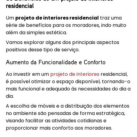
residencial
Um
projeto de interiores residencial
traz uma
série de benefícios para os moradores, indo muito
além da simples estética.
Vamos explorar alguns dos principais aspectos
positivos desse tipo de serviço.
Aumento da Funcionalidade e Conforto
Ao investir em um
projeto de interiores
residencial,
é possível otimizar o espaço disponível, tornando-o
mais funcional e adequado às necessidades do dia a
dia.
A escolha de móveis e a distribuição dos elementos
no ambiente são pensadas de forma estratégica,
visando facilitar as atividades cotidianas e
proporcionar mais conforto aos moradores.