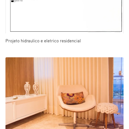
Projeto hidraulico e eletrico residencial