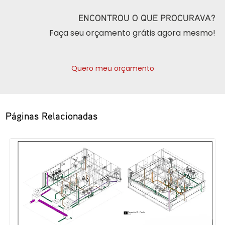
ENCONTROU O QUE PROCURAVA?
Faça seu orçamento grátis agora mesmo!
Quero meu orçamento
Páginas Relacionadas