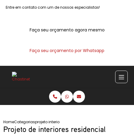
Entre em contato com um de nossos especialistas!
Faça seu orçamento agora mesmo
Faça seu orçamento por Whatsapp
Home
Categorias
projeto interiores residencial
Projeto de interiores residencial