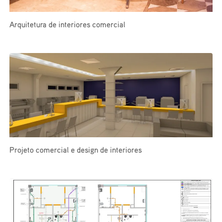
Arquitetura de interiores comercial
Projeto comercial e design de interiores