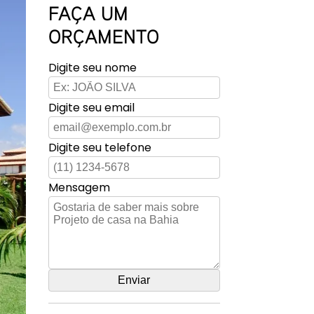
FAÇA UM
ORÇAMENTO
Digite seu nome
Digite seu email
Digite seu telefone
Mensagem