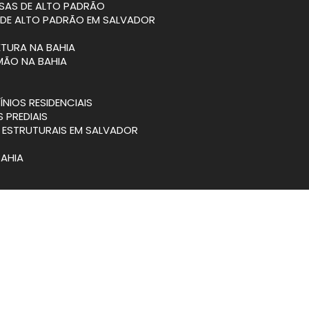
SAS DE ALTO PADRÃO
 DE ALTO PADRÃO EM SALVADOR
ETURA NA BAHIA
MÃO NA BAHIA
NIOS RESIDENCIAIS
S PREDIAIS
S ESTRUTURAIS EM SALVADOR
BAHIA