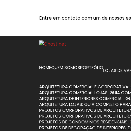
Entre em contato com um de nossos esp
HOME
QUEM SOMOS
PORTFÓLIO
LOJAS DE V
ARQUITETURA COMERCIAL E CORPORATIVA: 
ARQUITETURA COMERCIAL LOJAS: GUIA CO
ARQUITETURA DE INTERIORES COMERCIAL: 
ARQUITETURA LOJAS: GUIA COMPLETO PARA
PROJETOS CORPORATIVOS DE ARQUITETURA
PROJETOS CORPORATIVOS DE ARQUITETURA
PROJETOS DE CONDOMÍNIOS RESIDENCIAIS:
PROJETOS DE DECORAÇÃO DE INTERIORES: 