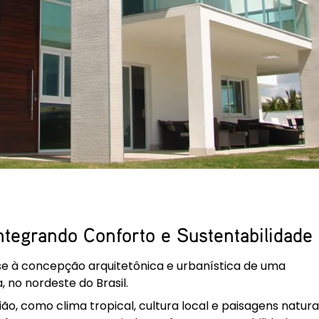
Integrando Conforto e Sustentabilidade
e à concepção arquitetônica e urbanística de uma
, no nordeste do Brasil.
o, como clima tropical, cultura local e paisagens naturai