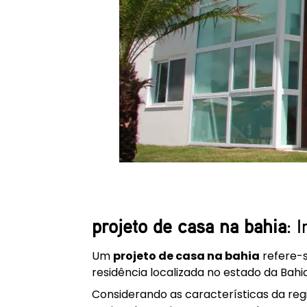
projeto de casa na bahia
: 
Um
projeto de casa na bahia
refere-s
residência localizada no estado da Bahia
Considerando as características da regiã