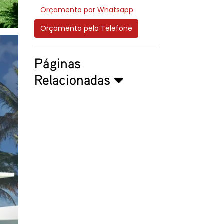
Orçamento por Whatsapp
Orçamento pelo Telefone
Páginas
Relacionadas