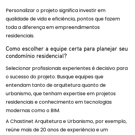
Personalizar o projeto significa investir em
qualidade de vida e eficiência, pontos que fazem
toda a diferença em empreendimentos
residenciais.
Como escolher a equipe certa para planejar seu
condomínio residencial?
Selecionar profissionais experientes é decisivo para
o sucesso do projeto. Busque equipes que
entendam tanto de arquitetura quanto de
urbanismo, que tenham expertise em projetos
residenciais e conhecimento em tecnologias
modernas como o BIM.
A Chastinet Arquitetura e Urbanismo, por exemplo,
reúne mais de 20 anos de experiência e um