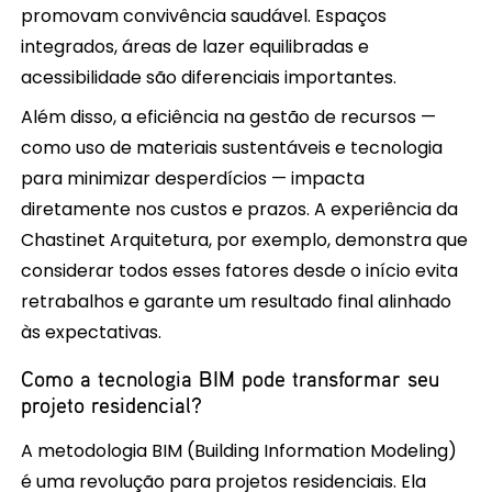
promovam convivência saudável. Espaços
integrados, áreas de lazer equilibradas e
acessibilidade são diferenciais importantes.
Além disso, a eficiência na gestão de recursos —
como uso de materiais sustentáveis e tecnologia
para minimizar desperdícios — impacta
diretamente nos custos e prazos. A experiência da
Chastinet Arquitetura, por exemplo, demonstra que
considerar todos esses fatores desde o início evita
retrabalhos e garante um resultado final alinhado
às expectativas.
Como a tecnologia BIM pode transformar seu
projeto residencial?
A metodologia BIM (Building Information Modeling)
é uma revolução para projetos residenciais. Ela