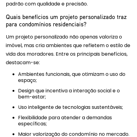
padrão com qualidade e precisão.
Quais benefícios um projeto personalizado traz
para condomínios residenciais?
Um projeto personalizado não apenas valoriza o
imóvel, mas cria ambientes que refletem o estilo de
vida dos moradores. Entre os principais benefícios,
destacam-se:
Ambientes funcionais, que otimizam o uso do
espaço;
Design que incentiva a interação social e o
bem-estar;
Uso inteligente de tecnologias sustentáveis;
Flexibilidade para atender a demandas
específicas;
Maior valorização do condomínio no mercado.