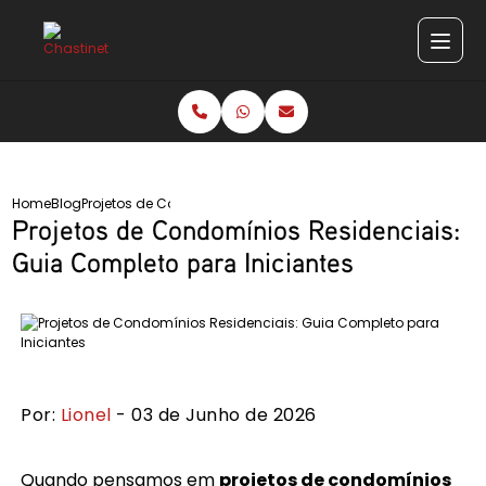
Home
Blog
Projetos de Condomínios Residenciais: Guia Completo para 
Projetos de Condomínios Residenciais:
Guia Completo para Iniciantes
Por:
Lionel
- 03 de Junho de 2026
Quando pensamos em
projetos de condomínios