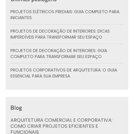
PROJETOS ELÉTRICOS PREDIAIS: GUIA COMPLETO PARA
INICIANTES
PROJETOS DE DECORAÇÃO DE INTERIORES: DICAS
IMPERDÍVEIS PARA TRANSFORMAR SEU ESPAÇO
PROJETOS DE DECORAÇÃO DE INTERIORES: GUIA
COMPLETO PARA TRANSFORMAR SEU ESPAÇO
PROJETOS CORPORATIVOS DE ARQUITETURA: O GUIA
ESSENCIAL PARA SUA EMPRESA
Blog
ARQUITETURA COMERCIAL E CORPORATIVA:
COMO CRIAR PROJETOS EFICIENTES E
FUNCIONAIS