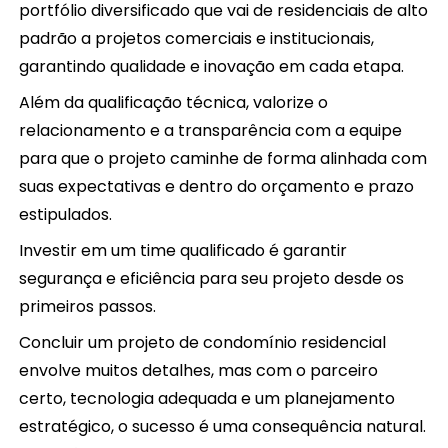
portfólio diversificado que vai de residenciais de alto
padrão a projetos comerciais e institucionais,
garantindo qualidade e inovação em cada etapa.
Além da qualificação técnica, valorize o
relacionamento e a transparência com a equipe
para que o projeto caminhe de forma alinhada com
suas expectativas e dentro do orçamento e prazo
estipulados.
Investir em um time qualificado é garantir
segurança e eficiência para seu projeto desde os
primeiros passos.
Concluir um projeto de condomínio residencial
envolve muitos detalhes, mas com o parceiro
certo, tecnologia adequada e um planejamento
estratégico, o sucesso é uma consequência natural.