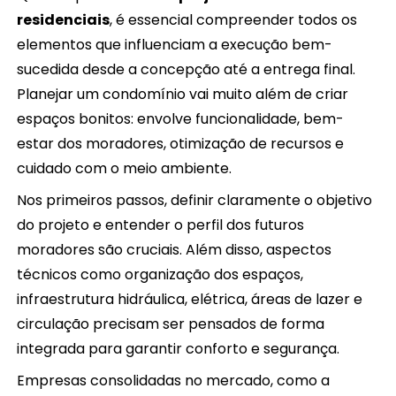
residenciais
, é essencial compreender todos os
elementos que influenciam a execução bem-
sucedida desde a concepção até a entrega final.
Planejar um condomínio vai muito além de criar
espaços bonitos: envolve funcionalidade, bem-
estar dos moradores, otimização de recursos e
cuidado com o meio ambiente.
Nos primeiros passos, definir claramente o objetivo
do projeto e entender o perfil dos futuros
moradores são cruciais. Além disso, aspectos
técnicos como organização dos espaços,
infraestrutura hidráulica, elétrica, áreas de lazer e
circulação precisam ser pensados de forma
integrada para garantir conforto e segurança.
Empresas consolidadas no mercado, como a