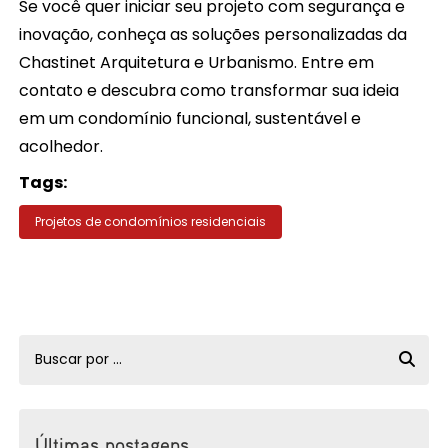
Se você quer iniciar seu projeto com segurança e
inovação, conheça as soluções personalizadas da
Chastinet Arquitetura e Urbanismo. Entre em
contato e descubra como transformar sua ideia
em um condomínio funcional, sustentável e
acolhedor.
Tags:
Projetos de condomínios residenciais
Últimas postagens