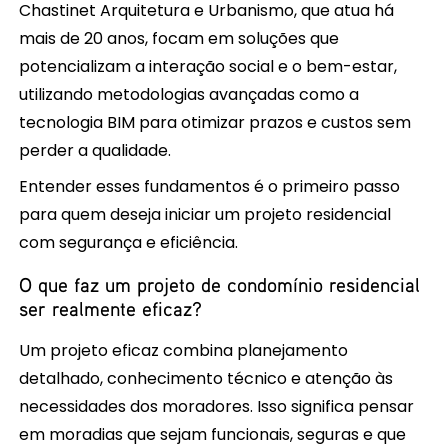
Chastinet Arquitetura e Urbanismo, que atua há
mais de 20 anos, focam em soluções que
potencializam a interação social e o bem-estar,
utilizando metodologias avançadas como a
tecnologia BIM para otimizar prazos e custos sem
perder a qualidade.
Entender esses fundamentos é o primeiro passo
para quem deseja iniciar um projeto residencial
com segurança e eficiência.
O que faz um projeto de condomínio residencial
ser realmente eficaz?
Um projeto eficaz combina planejamento
detalhado, conhecimento técnico e atenção às
necessidades dos moradores. Isso significa pensar
em moradias que sejam funcionais, seguras e que