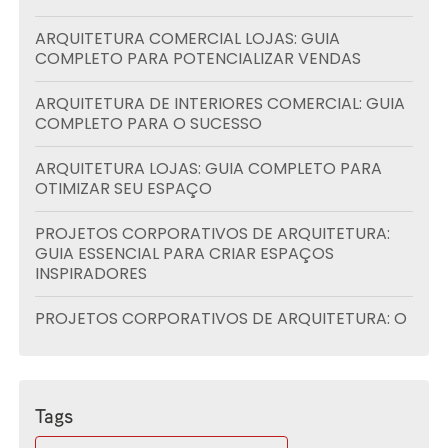
ARQUITETURA COMERCIAL LOJAS: GUIA
COMPLETO PARA POTENCIALIZAR VENDAS
ARQUITETURA DE INTERIORES COMERCIAL: GUIA
COMPLETO PARA O SUCESSO
ARQUITETURA LOJAS: GUIA COMPLETO PARA
OTIMIZAR SEU ESPAÇO
PROJETOS CORPORATIVOS DE ARQUITETURA:
GUIA ESSENCIAL PARA CRIAR ESPAÇOS
INSPIRADORES
PROJETOS CORPORATIVOS DE ARQUITETURA: O
GUIA ESSENCIAL PARA SUA EMPRESA
PROJETOS DE CONDOMÍNIOS RESIDENCIAIS:
GUIA COMPLETO PARA INICIANTES
Tags