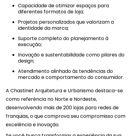
Capacidade de otimizar espaços para
diferentes formatos de loja;
Projetos personalizados que valorizam a
identidade da marca;
Suporte completo do planejamento à
execução;
Inovação e sustentabilidade como pilares do
design;
Atendimento alinhado às tendências do
mercado e comportamento do consumidor.
A Chastinet Arquitetura e Urbanismo destaca-se
como referência no Norte e Nordeste,
desenvolvendo mais de 200 lojas para redes de
franquias, o que comprova seu compromisso com
excelência e inovação.
Se você busca transformar a experiência da sua