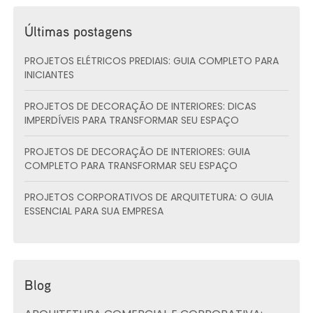
Últimas postagens
PROJETOS ELÉTRICOS PREDIAIS: GUIA COMPLETO PARA
INICIANTES
PROJETOS DE DECORAÇÃO DE INTERIORES: DICAS
IMPERDÍVEIS PARA TRANSFORMAR SEU ESPAÇO
PROJETOS DE DECORAÇÃO DE INTERIORES: GUIA
COMPLETO PARA TRANSFORMAR SEU ESPAÇO
PROJETOS CORPORATIVOS DE ARQUITETURA: O GUIA
ESSENCIAL PARA SUA EMPRESA
Blog