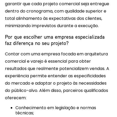
garantir que cada projeto comercial seja entregue
dentro do cronograma, com qualidade superior e
total alinhamento às expectativas dos clientes,
minimizando imprevistos durante a execução.
Por que escolher uma empresa especializada
faz diferença no seu projeto?
Contar com uma empresa focada em arquitetura
comercial e varejo é essencial para obter
resultados que realmente potencializem vendas. A
experiência permite entender as especificidades
do mercado e adaptar o projeto às necessidades
do público-alvo. Além disso, parceiros qualificados
oferecem:
Conhecimento em legislação e normas
técnicas;