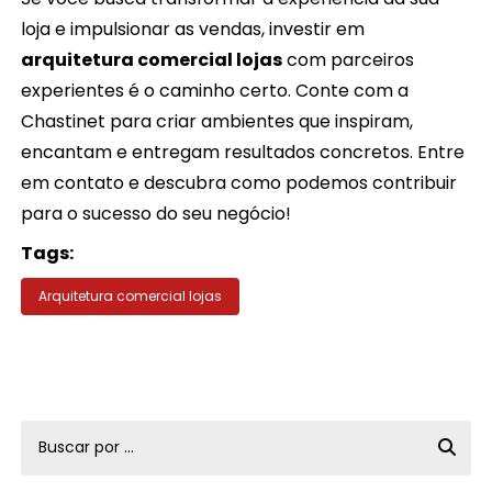
loja e impulsionar as vendas, investir em
arquitetura comercial lojas
com parceiros
experientes é o caminho certo. Conte com a
Chastinet para criar ambientes que inspiram,
encantam e entregam resultados concretos. Entre
em contato e descubra como podemos contribuir
para o sucesso do seu negócio!
Tags:
Arquitetura comercial lojas