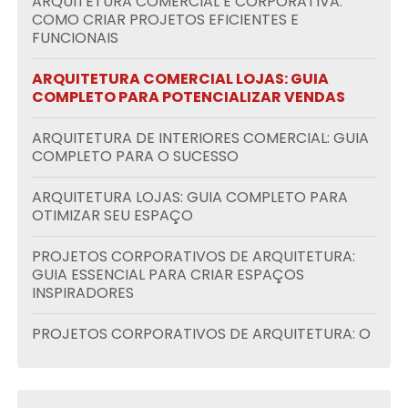
ARQUITETURA COMERCIAL E CORPORATIVA:
COMO CRIAR PROJETOS EFICIENTES E
FUNCIONAIS
ARQUITETURA COMERCIAL LOJAS: GUIA
COMPLETO PARA POTENCIALIZAR VENDAS
ARQUITETURA DE INTERIORES COMERCIAL: GUIA
COMPLETO PARA O SUCESSO
ARQUITETURA LOJAS: GUIA COMPLETO PARA
OTIMIZAR SEU ESPAÇO
PROJETOS CORPORATIVOS DE ARQUITETURA:
GUIA ESSENCIAL PARA CRIAR ESPAÇOS
INSPIRADORES
PROJETOS CORPORATIVOS DE ARQUITETURA: O
GUIA ESSENCIAL PARA SUA EMPRESA
PROJETOS DE CONDOMÍNIOS RESIDENCIAIS: