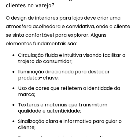
clientes no varejo?
O design de interiores para lojas deve criar uma
atmosfera acolhedora e convidativa, onde o cliente
se sinta confortável para explorar. Alguns
elementos fundamentais são:
Circulação fluida e intuitiva visando facilitar o
trajeto do consumidor;
Iluminação direcionada para destacar
produtos-chave;
Uso de cores que refletem a identidade da
marca;
Texturas e materiais que transmitam
qualidade e autenticidade;
Sinalização clara e informativa para guiar o
cliente;