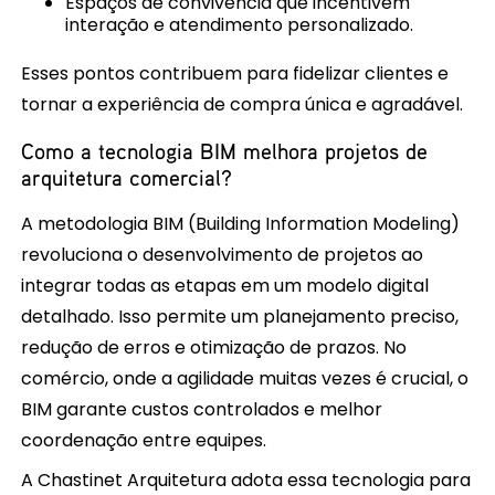
Espaços de convivência que incentivem
interação e atendimento personalizado.
Esses pontos contribuem para fidelizar clientes e
tornar a experiência de compra única e agradável.
Como a tecnologia BIM melhora projetos de
arquitetura comercial?
A metodologia BIM (Building Information Modeling)
revoluciona o desenvolvimento de projetos ao
integrar todas as etapas em um modelo digital
detalhado. Isso permite um planejamento preciso,
redução de erros e otimização de prazos. No
comércio, onde a agilidade muitas vezes é crucial, o
BIM garante custos controlados e melhor
coordenação entre equipes.
A Chastinet Arquitetura adota essa tecnologia para