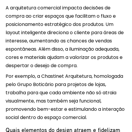
A arquitetura comercial impacta decisões de
compra ao criar espaços que facilitam o fluxo e
posicionamento estratégico dos produtos. Um
layout inteligente direciona o cliente para áreas de
interesse, aumentando as chances de vendas
espontâneas. Além disso, a iluminação adequada,
cores e materiais ajudam a valorizar os produtos e
despertar o desejo de compra.
Por exemplo, a Chastinet Arquitetura, homologada
pelo Grupo Boticário para projetos de lojas,
trabalha para que cada ambiente não só atraia
visualmente, mas também seja funcional,
promovendo bem-estar e estimulando a interação
social dentro do espaço comercial.
Quais elementos do design atraem e fidelizam