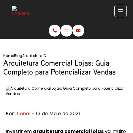
Home
Blog
Arquitetura Comercial Lojas: Guia Completo para Potenciali
Arquitetura Comercial Lojas: Guia
Completo para Potencializar Vendas
Por:
Lionel
- 13 de Maio de 2026
Investir em
arquitetura comercial lojas
vai muito