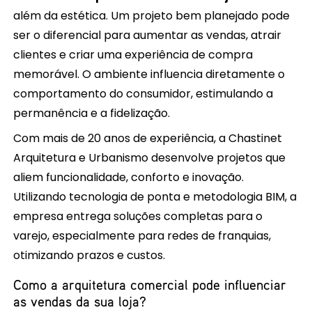
além da estética. Um projeto bem planejado pode
ser o diferencial para aumentar as vendas, atrair
clientes e criar uma experiência de compra
memorável. O ambiente influencia diretamente o
comportamento do consumidor, estimulando a
permanência e a fidelização.
Com mais de 20 anos de experiência, a Chastinet
Arquitetura e Urbanismo desenvolve projetos que
aliem funcionalidade, conforto e inovação.
Utilizando tecnologia de ponta e metodologia BIM, a
empresa entrega soluções completas para o
varejo, especialmente para redes de franquias,
otimizando prazos e custos.
Como a arquitetura comercial pode influenciar
as vendas da sua loja?