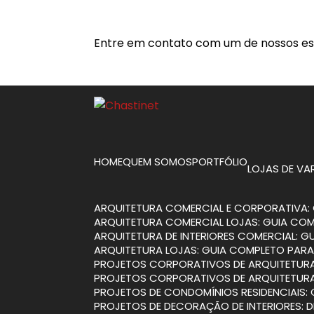
Entre em contato com um de nossos esp
HOME
QUEM SOMOS
PORTFÓLIO
LOJAS DE V
ARQUITETURA COMERCIAL E CORPORATIVA: 
ARQUITETURA COMERCIAL LOJAS: GUIA CO
ARQUITETURA DE INTERIORES COMERCIAL: 
ARQUITETURA LOJAS: GUIA COMPLETO PARA
PROJETOS CORPORATIVOS DE ARQUITETURA
PROJETOS CORPORATIVOS DE ARQUITETURA
PROJETOS DE CONDOMÍNIOS RESIDENCIAIS:
PROJETOS DE DECORAÇÃO DE INTERIORES: 