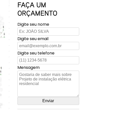
FAÇA UM
ORÇAMENTO
Digite seu nome
Digite seu email
Digite seu telefone
Mensagem