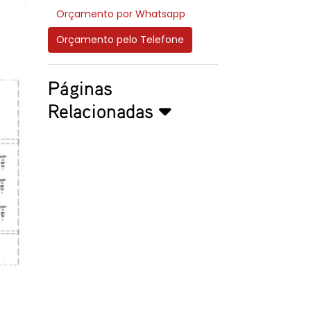
Orçamento por Whatsapp
Orçamento pelo Telefone
Páginas
Relacionadas