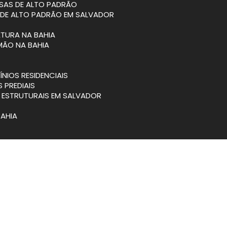
SAS DE ALTO PADRÃO
 DE ALTO PADRÃO EM SALVADOR
ETURA NA BAHIA
MÃO NA BAHIA
NIOS RESIDENCIAIS
S PREDIAIS
S ESTRUTURAIS EM SALVADOR
BAHIA