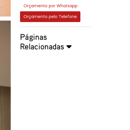
Orçamento por Whatsapp
Orçamento pelo Telefone
Páginas
Relacionadas