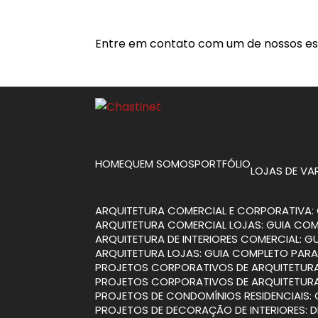
Entre em contato com um de nossos esp
HOME
QUEM SOMOS
PORTFÓLIO
LOJAS DE V
ARQUITETURA COMERCIAL E CORPORATIVA: 
ARQUITETURA COMERCIAL LOJAS: GUIA CO
ARQUITETURA DE INTERIORES COMERCIAL: 
ARQUITETURA LOJAS: GUIA COMPLETO PARA
PROJETOS CORPORATIVOS DE ARQUITETURA
PROJETOS CORPORATIVOS DE ARQUITETURA
PROJETOS DE CONDOMÍNIOS RESIDENCIAIS:
PROJETOS DE DECORAÇÃO DE INTERIORES: 