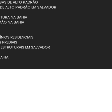
SAS DE ALTO PADRÃO
 DE ALTO PADRÃO EM SALVADOR
ETURA NA BAHIA
MÃO NA BAHIA
NIOS RESIDENCIAIS
S PREDIAIS
S ESTRUTURAIS EM SALVADOR
BAHIA