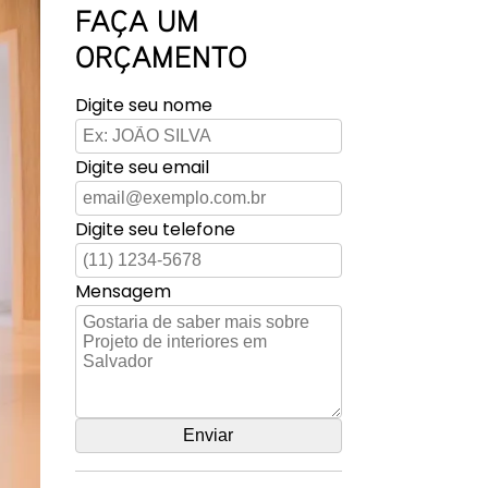
FAÇA UM
ORÇAMENTO
Digite seu nome
Digite seu email
Digite seu telefone
Mensagem