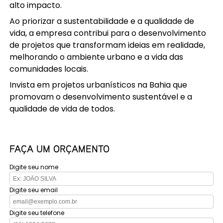
alto impacto.
Ao priorizar a sustentabilidade e a qualidade de
vida, a empresa contribui para o desenvolvimento
de projetos que transformam ideias em realidade,
melhorando o ambiente urbano e a vida das
comunidades locais.
Invista em projetos urbanísticos na Bahia que
promovam o desenvolvimento sustentável e a
qualidade de vida de todos.
FAÇA UM ORÇAMENTO
Digite seu nome
Digite seu email
Digite seu telefone