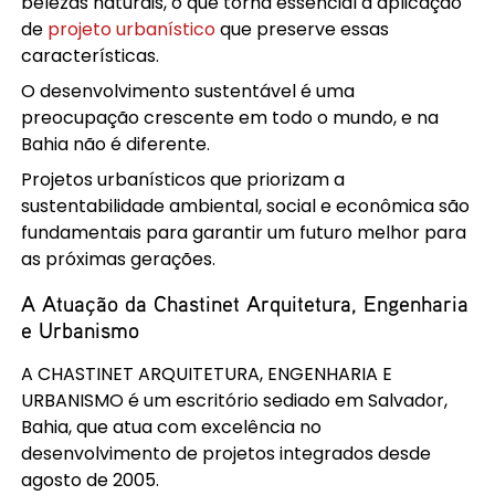
belezas naturais, o que torna essencial a aplicação
de
projeto urbanístico
que preserve essas
características.
O desenvolvimento sustentável é uma
preocupação crescente em todo o mundo, e na
Bahia não é diferente.
Projetos urbanísticos que priorizam a
sustentabilidade ambiental, social e econômica são
fundamentais para garantir um futuro melhor para
as próximas gerações.
A Atuação da Chastinet Arquitetura, Engenharia
e Urbanismo
A CHASTINET ARQUITETURA, ENGENHARIA E
URBANISMO é um escritório sediado em Salvador,
Bahia, que atua com excelência no
desenvolvimento de projetos integrados desde
agosto de 2005.