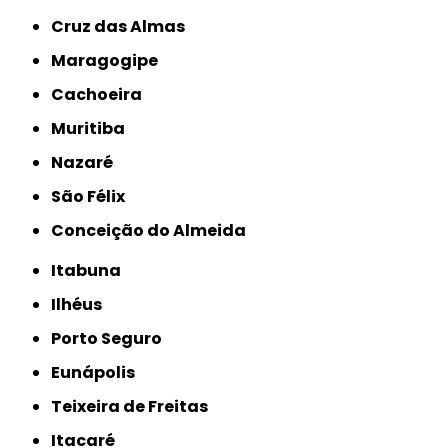
Cruz das Almas
Maragogipe
Cachoeira
Muritiba
Nazaré
São Félix
Conceição do Almeida
Itabuna
Ilhéus
Porto Seguro
Eunápolis
Teixeira de Freitas
Itacaré