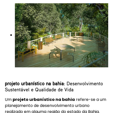
projeto urbanístico na bahia
: Desenvolvimento
Sustentável e Qualidade de Vida
Um
projeto urbanístico na bahia
refere-se a um
planejamento de desenvolvimento urbano
realizado em alguma região do estado da Bahia.