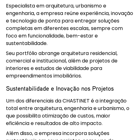
Especialista em arquitetura, urbanismo e
engenharia, a empresa reúne experiência, inovação
e tecnologia de ponta para entregar soluções
completas em diferentes escalas, sempre com
foco em funcionalidade, bem-estar e
sustentabilidade.
Seu portfólio abrange arquitetura residencial,
comercial e institucional, além de projetos de
interiores e estudos de viabilidade para
empreendimentos imobiliários.
Sustentabilidade e Inovação nos Projetos
Um dos diferenciais da CHASTINET é a integração
total entre arquitetura, engenharia e urbanismo, o
que possibilita otimização de custos, maior
eficiência e resultados de alto impacto.
Além disso, a empresa incorpora soluções