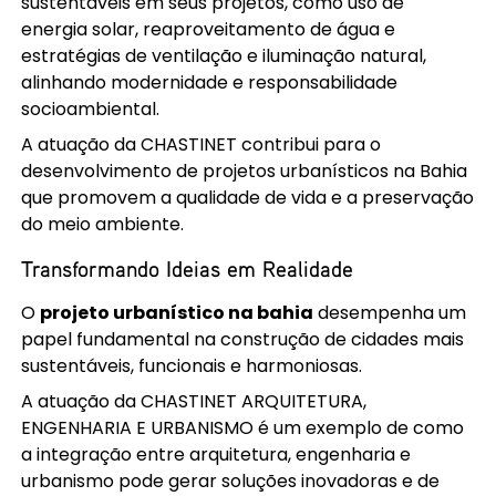
sustentáveis em seus projetos, como uso de
energia solar, reaproveitamento de água e
estratégias de ventilação e iluminação natural,
alinhando modernidade e responsabilidade
socioambiental.
A atuação da CHASTINET contribui para o
desenvolvimento de projetos urbanísticos na Bahia
que promovem a qualidade de vida e a preservação
do meio ambiente.
Transformando Ideias em Realidade
O
projeto urbanístico na bahia
desempenha um
papel fundamental na construção de cidades mais
sustentáveis, funcionais e harmoniosas.
A atuação da CHASTINET ARQUITETURA,
ENGENHARIA E URBANISMO é um exemplo de como
a integração entre arquitetura, engenharia e
urbanismo pode gerar soluções inovadoras e de