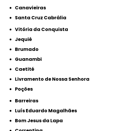
Canavieiras
Santa Cruz Cabrália
Vitória da Conquista
Jequié
Brumado
Guanambi
Caetité
Livramento de Nossa Senhora
Poções
Barreiras
Luís Eduardo Magalhães
Bom Jesus da Lapa
Correntina