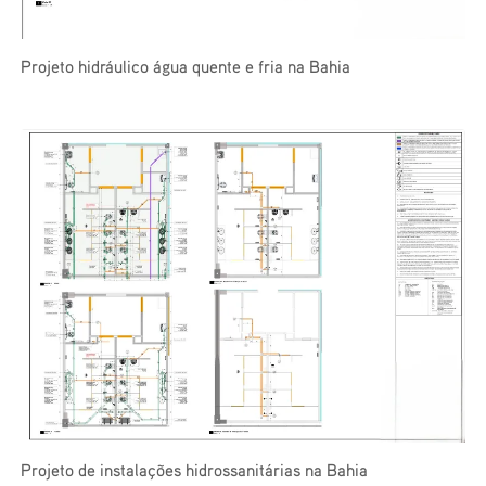
Projeto hidráulico água quente e fria na Bahia
Projeto de instalações hidrossanitárias na Bahia