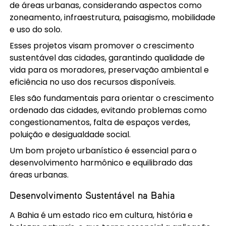
de áreas urbanas, considerando aspectos como
zoneamento, infraestrutura, paisagismo, mobilidade
e uso do solo.
Esses projetos visam promover o crescimento
sustentável das cidades, garantindo qualidade de
vida para os moradores, preservação ambiental e
eficiência no uso dos recursos disponíveis.
Eles são fundamentais para orientar o crescimento
ordenado das cidades, evitando problemas como
congestionamentos, falta de espaços verdes,
poluição e desigualdade social.
Um bom projeto urbanístico é essencial para o
desenvolvimento harmônico e equilibrado das
áreas urbanas.
Desenvolvimento Sustentável na Bahia
A Bahia é um estado rico em cultura, história e