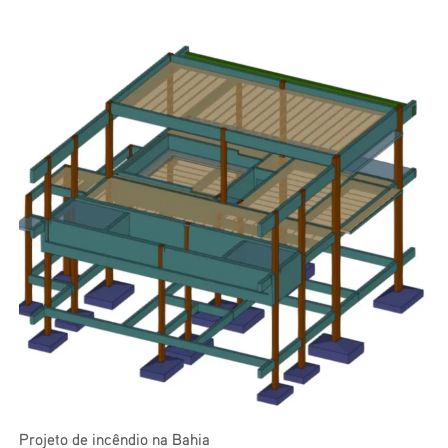
Projeto de incêndio na Bahia