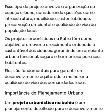
Esse tipo de projeto envolve a organização do
espaço urbano, considerando questões como
infraestrutura, mobilidade, sustentabilidade,
preservação ambiental e qualidade de vida da
população local.
Os projetos urbanísticos na Bahia têm como
objetivo promover o crescimento ordenado e
sustentável das cidades, garantindo um ambiente
urbano funcional, seguro e harmonioso para seus
habitantes.
Eles são fundamentais para garantir um
desenvolvimento equilibrado e melhorar a
qualidade de vida das comunidades locais.
Importância do Planejamento Urbano
Um
projeto urbanístico na bahia
é um
planejamento detalhado para o desenvolvimento