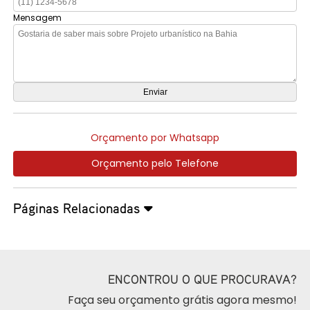
Mensagem
Orçamento por Whatsapp
Orçamento pelo Telefone
Páginas Relacionadas
ENCONTROU O QUE PROCURAVA?
Faça seu orçamento grátis agora mesmo!