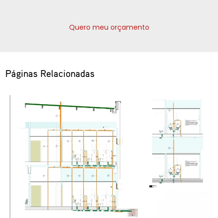
Quero meu orçamento
Páginas Relacionadas