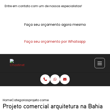
Entre em contato com um de nossos especialistas!
Faça seu orçamento agora mesmo
Faça seu orçamento por Whatsapp
Home
Categorias
projeto comercial arquitetura bahia
Projeto comercial arquitetura na Bahia