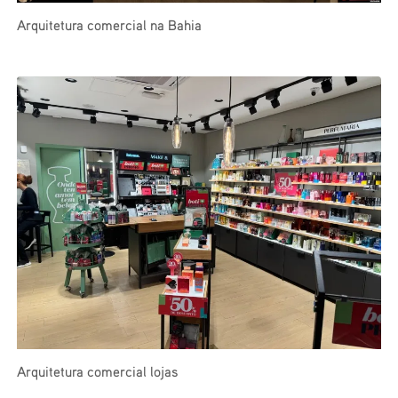
Arquitetura comercial na Bahia
Arquitetura comercial lojas