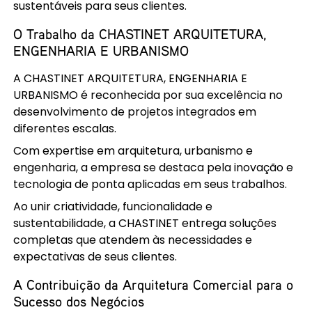
sustentáveis para seus clientes.
O Trabalho da CHASTINET ARQUITETURA,
ENGENHARIA E URBANISMO
A CHASTINET ARQUITETURA, ENGENHARIA E
URBANISMO é reconhecida por sua excelência no
desenvolvimento de projetos integrados em
diferentes escalas.
Com expertise em arquitetura, urbanismo e
engenharia, a empresa se destaca pela inovação e
tecnologia de ponta aplicadas em seus trabalhos.
Ao unir criatividade, funcionalidade e
sustentabilidade, a CHASTINET entrega soluções
completas que atendem às necessidades e
expectativas de seus clientes.
A Contribuição da Arquitetura Comercial para o
Sucesso dos Negócios