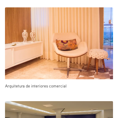
Arquitetura de interiores comercial