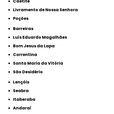
Caetité
Livramento de Nossa Senhora
Poções
Barreiras
Luís Eduardo Magalhães
Bom Jesus da Lapa
Correntina
Santa Maria da Vitória
São Desidério
Lençóis
Seabra
Itaberaba
Andaraí