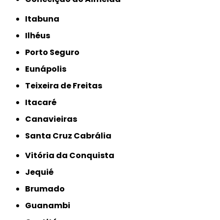
Itabuna
Ilhéus
Porto Seguro
Eunápolis
Teixeira de Freitas
Itacaré
Canavieiras
Santa Cruz Cabrália
Vitória da Conquista
Jequié
Brumado
Guanambi