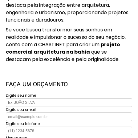
destaca pela integração entre arquitetura,
engenharia e urbanismo, proporcionando projetos
funcionais e duradouros.
Se você busca transformar seus sonhos em
realidade e impulsionar o sucesso do seu negócio,
conte com a CHASTINET para criar um
projeto
comercial arquitetura na bahia
que se
destacam pela excelência e pela originalidade.
FAÇA UM ORÇAMENTO
Digite seu nome
Digite seu email
Digite seu telefone
Mensagem