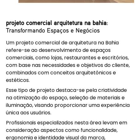
projeto comercial arquitetura na bahia
:
Transformando Espaços e Negócios
Um projeto comercial de arquitetura na Bahia
refere-se ao desenvolvimento de espaços
comerciais, como lojas, restaurantes e escritórios,
com base nas necessidades e objetivos do cliente,
combinados com conceitos arquitetônicos e
estéticos.
Esse tipo de projeto destaca-se pela criatividade
na otimização do espaço, seleção de materiais e
iluminação, visando proporcionar uma experiência
única aos usuários.
Profissionais especializados nesta área levam em
consideração aspectos como funcionalidade,
ergonomia e identidade visual da marca,