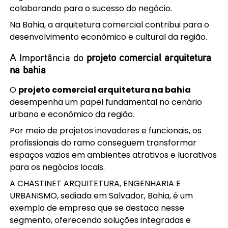
colaborando para o sucesso do negócio.
Na Bahia, a arquitetura comercial contribui para o
desenvolvimento econômico e cultural da região.
A Importância do
projeto comercial arquitetura
na bahia
O
projeto comercial arquitetura na bahia
desempenha um papel fundamental no cenário
urbano e econômico da região.
Por meio de projetos inovadores e funcionais, os
profissionais do ramo conseguem transformar
espaços vazios em ambientes atrativos e lucrativos
para os negócios locais.
A CHASTINET ARQUITETURA, ENGENHARIA E
URBANISMO, sediada em Salvador, Bahia, é um
exemplo de empresa que se destaca nesse
segmento, oferecendo soluções integradas e