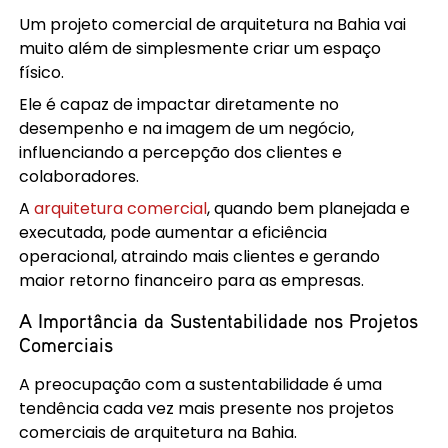
Um projeto comercial de arquitetura na Bahia vai
muito além de simplesmente criar um espaço
físico.
Ele é capaz de impactar diretamente no
desempenho e na imagem de um negócio,
influenciando a percepção dos clientes e
colaboradores.
A
arquitetura comercial
, quando bem planejada e
executada, pode aumentar a eficiência
operacional, atraindo mais clientes e gerando
maior retorno financeiro para as empresas.
A Importância da Sustentabilidade nos Projetos
Comerciais
A preocupação com a sustentabilidade é uma
tendência cada vez mais presente nos projetos
comerciais de arquitetura na Bahia.