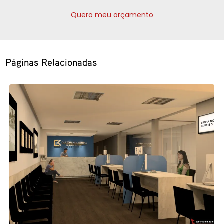
Quero meu orçamento
Páginas Relacionadas