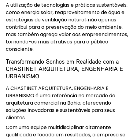
A utilização de tecnologias e práticas sustentáveis,
como energia solar, reaproveitamento de água e
estratégias de ventilação natural, não apenas
contribui para a preservação do meio ambiente,
mas também agrega valor aos empreendimentos,
tornando-os mais atrativos para o público
consciente.
Transformando Sonhos em Realidade com a
CHASTINET ARQUITETURA, ENGENHARIA E
URBANISMO
A CHASTINET ARQUITETURA, ENGENHARIA E
URBANISMO é uma referência no mercado de
arquitetura comercial na Bahia, oferecendo
soluções inovadoras e sustentáveis para seus
clientes.
Com uma equipe multidisciplinar altamente
qualificada e focada em resultados, a empresa se