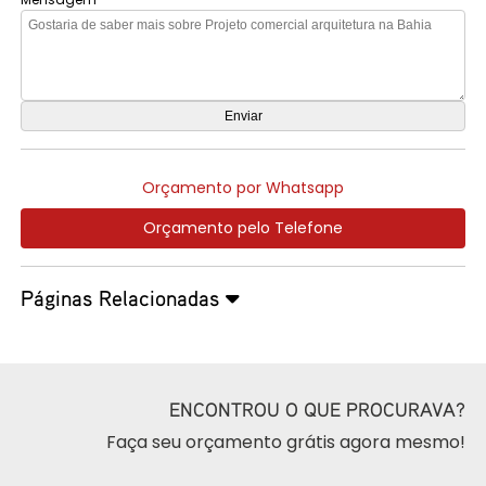
Orçamento por Whatsapp
Orçamento pelo Telefone
Páginas Relacionadas
ENCONTROU O QUE PROCURAVA?
Faça seu orçamento grátis agora mesmo!