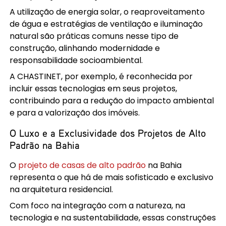
A utilização de energia solar, o reaproveitamento
de água e estratégias de ventilação e iluminação
natural são práticas comuns nesse tipo de
construção, alinhando modernidade e
responsabilidade socioambiental.
A CHASTINET, por exemplo, é reconhecida por
incluir essas tecnologias em seus projetos,
contribuindo para a redução do impacto ambiental
e para a valorização dos imóveis.
O Luxo e a Exclusividade dos Projetos de Alto
Padrão na Bahia
O
projeto de casas de alto padrão
na Bahia
representa o que há de mais sofisticado e exclusivo
na arquitetura residencial.
Com foco na integração com a natureza, na
tecnologia e na sustentabilidade, essas construções