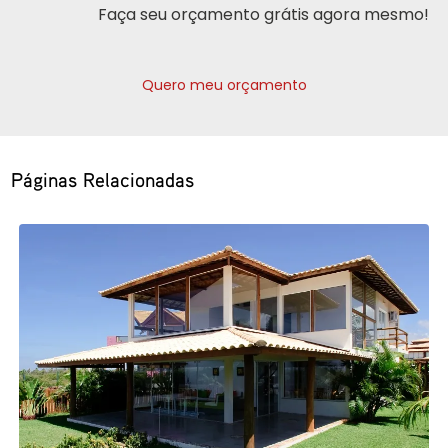
Faça seu orçamento grátis agora mesmo!
Quero meu orçamento
Páginas Relacionadas