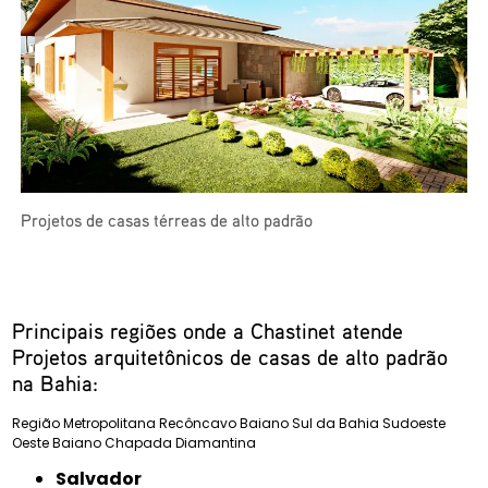
Projetos de casas térreas de alto padrão
Principais regiões onde a Chastinet atende
Projetos arquitetônicos de casas de alto padrão
na Bahia:
Região Metropolitana
Recôncavo Baiano
Sul da Bahia
Sudoeste
Oeste Baiano
Chapada Diamantina
Salvador