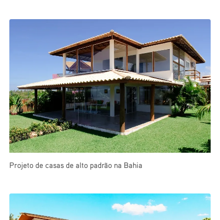
Projeto de casas de alto padrão na Bahia