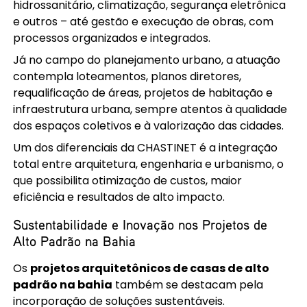
hidrossanitário, climatização, segurança eletrônica
e outros – até gestão e execução de obras, com
processos organizados e integrados.
Já no campo do planejamento urbano, a atuação
contempla loteamentos, planos diretores,
requalificação de áreas, projetos de habitação e
infraestrutura urbana, sempre atentos à qualidade
dos espaços coletivos e à valorização das cidades.
Um dos diferenciais da CHASTINET é a integração
total entre arquitetura, engenharia e urbanismo, o
que possibilita otimização de custos, maior
eficiência e resultados de alto impacto.
Sustentabilidade e Inovação nos Projetos de
Alto Padrão na Bahia
Os
projetos arquitetônicos de casas de alto
padrão na bahia
também se destacam pela
incorporação de soluções sustentáveis.