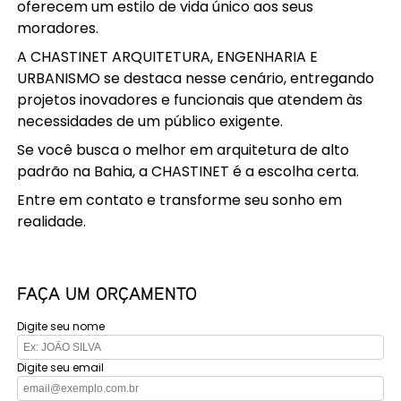
oferecem um estilo de vida único aos seus
moradores.
A CHASTINET ARQUITETURA, ENGENHARIA E
URBANISMO se destaca nesse cenário, entregando
projetos inovadores e funcionais que atendem às
necessidades de um público exigente.
Se você busca o melhor em arquitetura de alto
padrão na Bahia, a CHASTINET é a escolha certa.
Entre em contato e transforme seu sonho em
realidade.
FAÇA UM ORÇAMENTO
Digite seu nome
Digite seu email