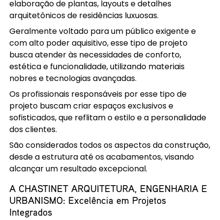
elaboração de plantas, layouts e detalhes
arquitetônicos de residências luxuosas.
Geralmente voltado para um público exigente e
com alto poder aquisitivo, esse tipo de projeto
busca atender às necessidades de conforto,
estética e funcionalidade, utilizando materiais
nobres e tecnologias avançadas.
Os profissionais responsáveis por esse tipo de
projeto buscam criar espaços exclusivos e
sofisticados, que reflitam o estilo e a personalidade
dos clientes.
São considerados todos os aspectos da construção,
desde a estrutura até os acabamentos, visando
alcançar um resultado excepcional.
A CHASTINET ARQUITETURA, ENGENHARIA E
URBANISMO: Excelência em Projetos
Integrados