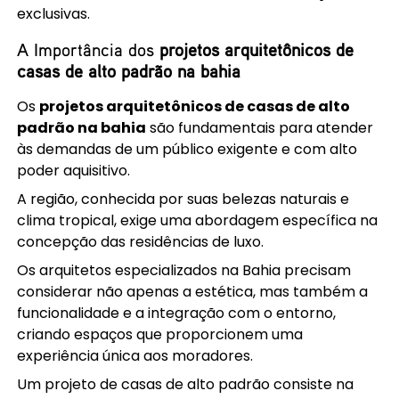
exclusivas.
A Importância dos
projetos arquitetônicos de
casas de alto padrão na bahia
Os
projetos arquitetônicos de casas de alto
padrão na bahia
são fundamentais para atender
às demandas de um público exigente e com alto
poder aquisitivo.
A região, conhecida por suas belezas naturais e
clima tropical, exige uma abordagem específica na
concepção das residências de luxo.
Os arquitetos especializados na Bahia precisam
considerar não apenas a estética, mas também a
funcionalidade e a integração com o entorno,
criando espaços que proporcionem uma
experiência única aos moradores.
Um projeto de casas de alto padrão consiste na