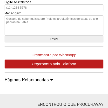
Digite seu telefone
Mensagem
Orçamento por Whatsapp
Orçamento pelo Telefone
Páginas Relacionadas
ENCONTROU O QUE PROCURAVA?