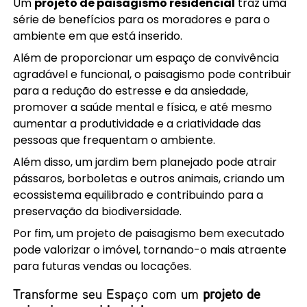
Um
projeto de paisagismo residencial
traz uma
série de benefícios para os moradores e para o
ambiente em que está inserido.
Além de proporcionar um espaço de convivência
agradável e funcional, o paisagismo pode contribuir
para a redução do estresse e da ansiedade,
promover a saúde mental e física, e até mesmo
aumentar a produtividade e a criatividade das
pessoas que frequentam o ambiente.
Além disso, um jardim bem planejado pode atrair
pássaros, borboletas e outros animais, criando um
ecossistema equilibrado e contribuindo para a
preservação da biodiversidade.
Por fim, um projeto de paisagismo bem executado
pode valorizar o imóvel, tornando-o mais atraente
para futuras vendas ou locações.
Transforme seu Espaço com um
projeto de