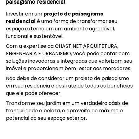
paisagismo residencial
Investir em um
projeto de paisagismo
residencial
é uma forma de transformar seu
espaço externo em um ambiente agradável,
funcional e sustentável.
Com a expertise da CHASTINET ARQUITETURA,
ENGENHARIA E URBANISMO, você pode contar com
soluções inovadoras e integradas que valorizam seu
imóvel e proporcionam bem-estar aos moradores.
Não deixe de considerar um projeto de paisagismo
em sua residência e desfrute de todos os benefícios
que ele pode oferecer.
Transforme seu jardim em um verdadeiro oásis de
tranquilidade e beleza, e aproveite ao máximo o
potencial do seu espaço exterior.