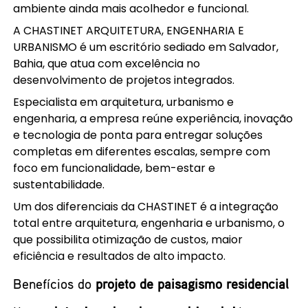
ambiente ainda mais acolhedor e funcional.
A CHASTINET ARQUITETURA, ENGENHARIA E
URBANISMO é um escritório sediado em Salvador,
Bahia, que atua com excelência no
desenvolvimento de projetos integrados.
Especialista em arquitetura, urbanismo e
engenharia, a empresa reúne experiência, inovação
e tecnologia de ponta para entregar soluções
completas em diferentes escalas, sempre com
foco em funcionalidade, bem-estar e
sustentabilidade.
Um dos diferenciais da CHASTINET é a integração
total entre arquitetura, engenharia e urbanismo, o
que possibilita otimização de custos, maior
eficiência e resultados de alto impacto.
Benefícios do
projeto de paisagismo residencial