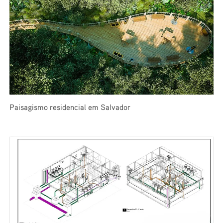
Paisagismo residencial em Salvador