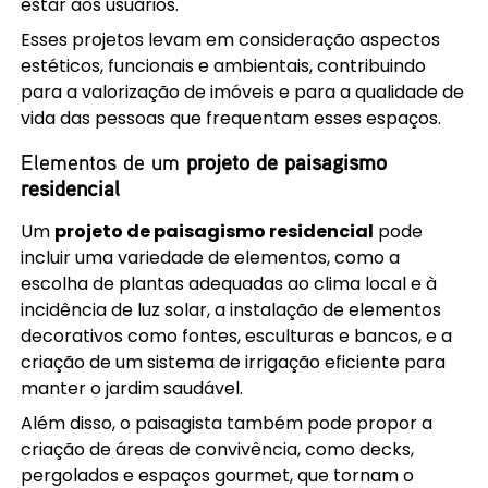
estar aos usuários.
Esses projetos levam em consideração aspectos
estéticos, funcionais e ambientais, contribuindo
para a valorização de imóveis e para a qualidade de
vida das pessoas que frequentam esses espaços.
Elementos de um
projeto de paisagismo
residencial
Um
projeto de paisagismo residencial
pode
incluir uma variedade de elementos, como a
escolha de plantas adequadas ao clima local e à
incidência de luz solar, a instalação de elementos
decorativos como fontes, esculturas e bancos, e a
criação de um sistema de irrigação eficiente para
manter o jardim saudável.
Além disso, o paisagista também pode propor a
criação de áreas de convivência, como decks,
pergolados e espaços gourmet, que tornam o