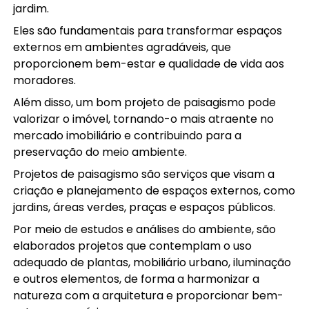
jardim.
Eles são fundamentais para transformar espaços
externos em ambientes agradáveis, que
proporcionem bem-estar e qualidade de vida aos
moradores.
Além disso, um bom projeto de paisagismo pode
valorizar o imóvel, tornando-o mais atraente no
mercado imobiliário e contribuindo para a
preservação do meio ambiente.
Projetos de paisagismo são serviços que visam a
criação e planejamento de espaços externos, como
jardins, áreas verdes, praças e espaços públicos.
Por meio de estudos e análises do ambiente, são
elaborados projetos que contemplam o uso
adequado de plantas, mobiliário urbano, iluminação
e outros elementos, de forma a harmonizar a
natureza com a arquitetura e proporcionar bem-