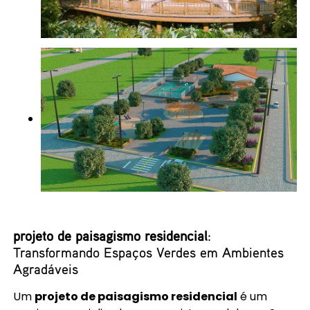
projeto de paisagismo residencial
:
Transformando Espaços Verdes em Ambientes
Agradáveis
Um
projeto de paisagismo residencial
é um