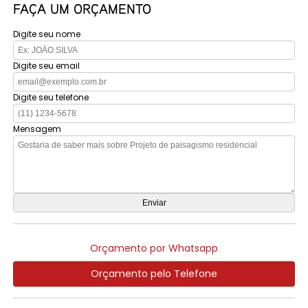
FAÇA UM ORÇAMENTO
Digite seu nome
Digite seu email
Digite seu telefone
Mensagem
Orçamento por Whatsapp
Orçamento pelo Telefone