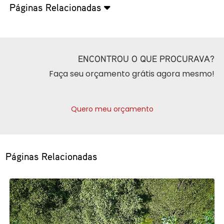
Páginas Relacionadas
ENCONTROU O QUE PROCURAVA?
Faça seu orçamento grátis agora mesmo!
Quero meu orçamento
Páginas Relacionadas