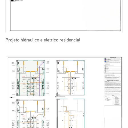
Projeto hidraulico e eletrico residencial