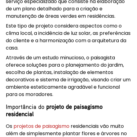
serviço especializado que consiste na elaboração
de um plano detalhado para a criação e
manutenção de áreas verdes em residências.
Este tipo de projeto considera aspectos como o
clima local, a incidência de luz solar, as preferências
do cliente e a harmonização com a arquitetura da
casa.
Através de um estudo minucioso, o paisagista
oferece soluções para o planejamento do jardim,
escolha de plantas, instalação de elementos
decorativos e sistema de irrigação, visando criar um
ambiente esteticamente agradável e funcional
para os moradores.
Importância do
projeto de paisagismo
residencial
Os
projetos de paisagismo
residenciais vão muito
além de simplesmente plantar flores e árvores no