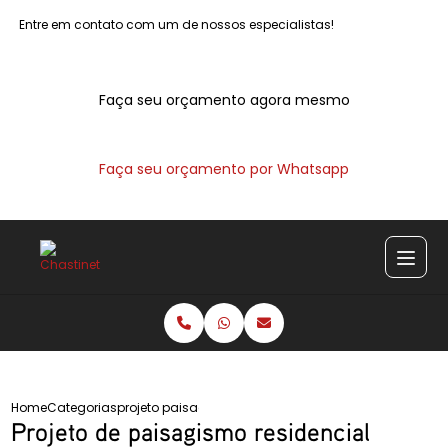
Entre em contato com um de nossos especialistas!
Faça seu orçamento agora mesmo
Faça seu orçamento por Whatsapp
Home
Categorias
projeto paisagismo residencial
Projeto de paisagismo residencial