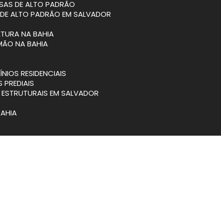
SAS DE ALTO PADRÃO
 DE ALTO PADRÃO EM SALVADOR
ETURA NA BAHIA
MÃO NA BAHIA
NIOS RESIDENCIAIS
S PREDIAIS
S ESTRUTURAIS EM SALVADOR
BAHIA