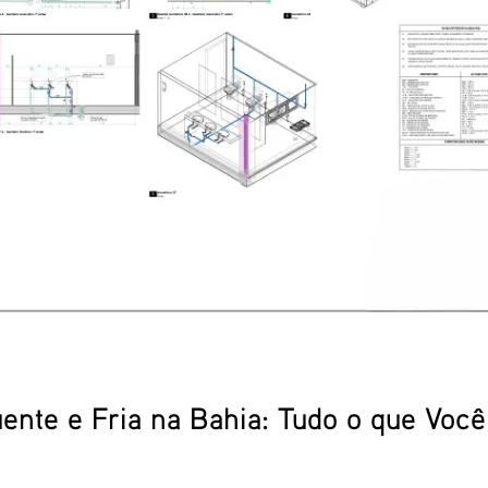
uente e Fria na Bahia: Tudo o que Você