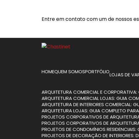
Entre em contato com um de nossos esp
HOME
QUEM SOMOS
PORTFÓLIO
LOJAS DE V
ARQUITETURA COMERCIAL E CORPORATIVA: 
ARQUITETURA COMERCIAL LOJAS: GUIA CO
ARQUITETURA DE INTERIORES COMERCIAL: 
ARQUITETURA LOJAS: GUIA COMPLETO PARA
PROJETOS CORPORATIVOS DE ARQUITETURA
PROJETOS CORPORATIVOS DE ARQUITETURA
PROJETOS DE CONDOMÍNIOS RESIDENCIAIS:
PROJETOS DE DECORAÇÃO DE INTERIORES: 