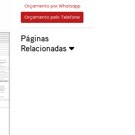
Orçamento por Whatsapp
Orçamento pelo Telefone
Páginas
Relacionadas