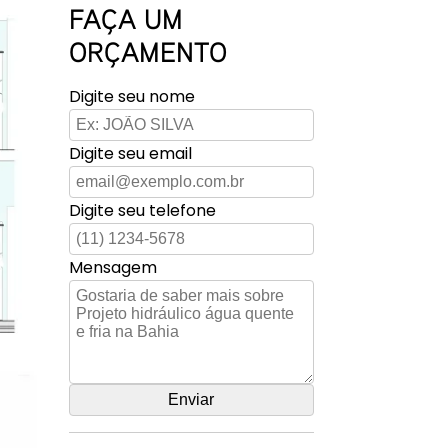
FAÇA UM
ORÇAMENTO
Digite seu nome
Digite seu email
Digite seu telefone
Mensagem